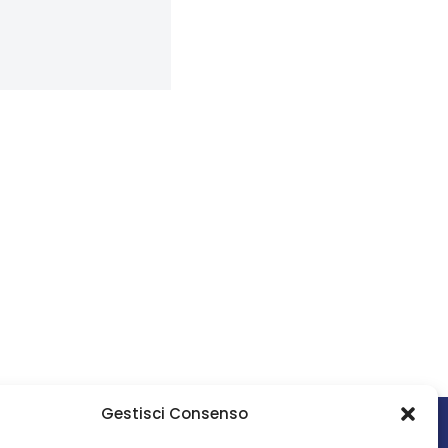
Gestisci Consenso