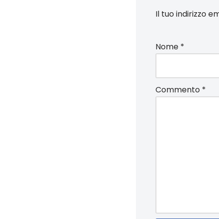
Il tuo indirizzo 
Nome
*
Commento
*