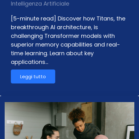
Intelligenza Artificiale
[5-minute read] Discover how Titans, the
breakthrough AI architecture, is
challenging Transformer models with
superior memory capabilities and real-
time learning. Learn about key
applications…
Leggi tutto