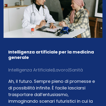
Intelligenza artificiale per la medicina
generale
Intelligenza Artificiale
|
Lavoro
|
Sanità
Ah, il futuro. Sempre pieno di promesse e
di possibilità infinite. È facile lasciarsi
trasportare dall’entusiasmo,
immaginando scenari futuristici in cui la