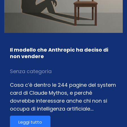
Il modello che Anthropic ha deciso di
non vendere
Senza categoria
Cosa c’è dentro le 244 pagine del system
card di Claude Mythos, e perché
dovrebbe interessare anche chi non si
occupa di intelligenza artificiale.…
Leggi tutto