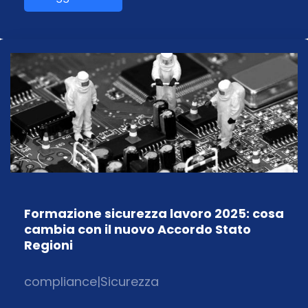
Formazione sicurezza lavoro 2025: cosa
cambia con il nuovo Accordo Stato
Regioni
compliance
|
Sicurezza