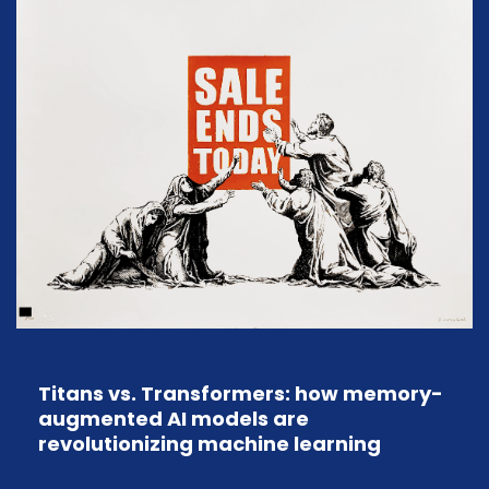
Titans vs. Transformers: how memory-
augmented AI models are
revolutionizing machine learning