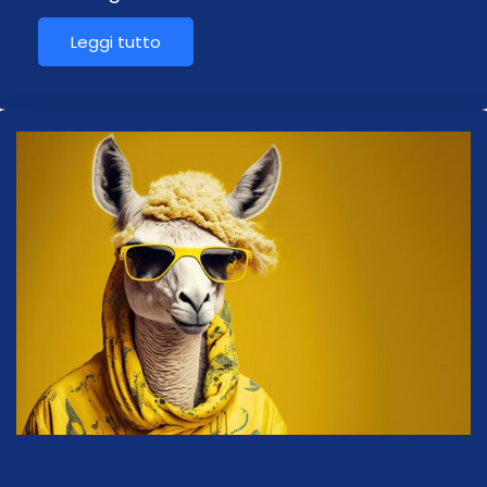
Leggi tutto