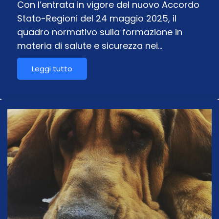
Con l’entrata in vigore del nuovo Accordo
Stato-Regioni del 24 maggio 2025, il
quadro normativo sulla formazione in
materia di salute e sicurezza nei…
Leggi tutto