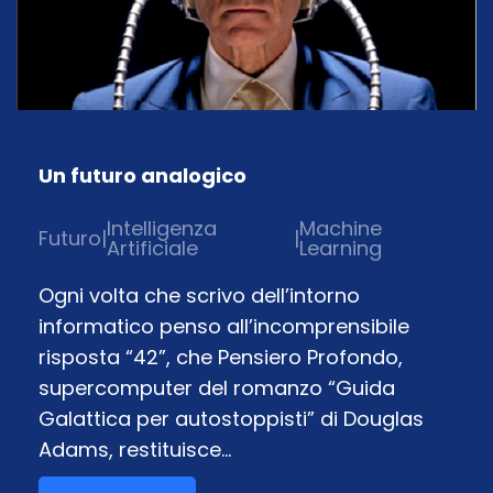
Un futuro analogico
Intelligenza
Machine
Futuro
|
|
Artificiale
Learning
Ogni volta che scrivo dell’intorno
informatico penso all’incomprensibile
risposta “42”, che Pensiero Profondo,
supercomputer del romanzo “Guida
Galattica per autostoppisti” di Douglas
Adams, restituisce…