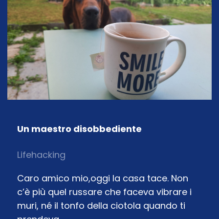
Un maestro disobbediente
Lifehacking
Caro amico mio,oggi la casa tace. Non
c’è più quel russare che faceva vibrare i
muri, né il tonfo della ciotola quando ti