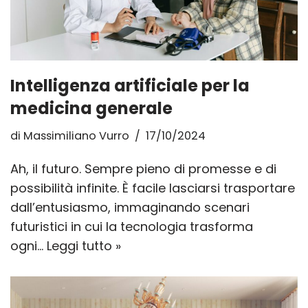
Intelligenza artificiale per la
medicina generale
di
Massimiliano Vurro
17/10/2024
Ah, il futuro. Sempre pieno di promesse e di
possibilità infinite. È facile lasciarsi trasportare
dall’entusiasmo, immaginando scenari
futuristici in cui la tecnologia trasforma
ogni…
Leggi tutto »