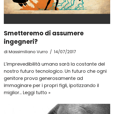
Smetteremo di assumere
ingegneri?
di
Massimiliano Vurro
14/07/2017
L’imprevedibilità umana sarà la costante del
nostro futuro tecnologico. Un futuro che ogni
genitore prova generosamente ad
immaginare per i propri figli, ipotizzando il
miglior…
Leggi tutto »