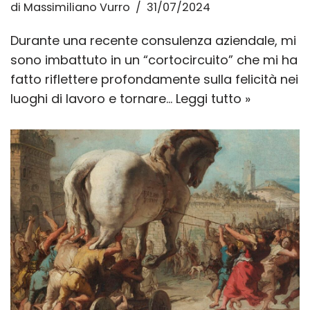
di
Massimiliano Vurro
31/07/2024
Durante una recente consulenza aziendale, mi
sono imbattuto in un “cortocircuito” che mi ha
fatto riflettere profondamente sulla felicità nei
luoghi di lavoro e tornare…
Leggi tutto »