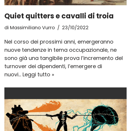
Quiet quitters e cavalli di troia
di
Massimiliano Vurro
23/10/2022
Nel corso dei prossimi anni, emergeranno
nuove tendenze in tema occupazionale, ne
sono già una tangibile prova l’incremento del
turnover dei dipendenti, l’emergere di
nuovi…
Leggi tutto »