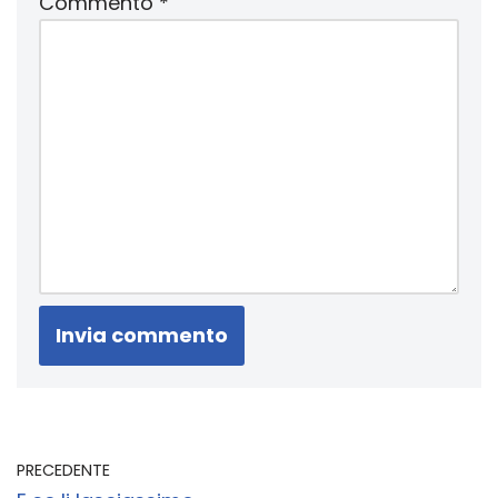
Commento
*
PRECEDENTE