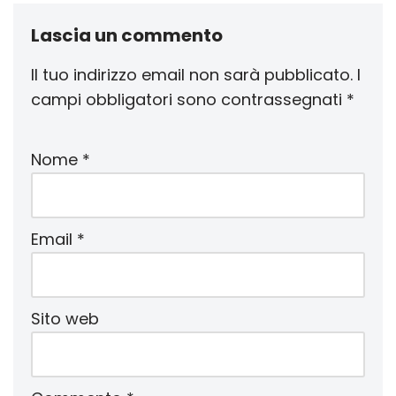
Lascia un commento
Il tuo indirizzo email non sarà pubblicato.
I
campi obbligatori sono contrassegnati
*
Nome
*
Email
*
Sito web