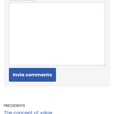
PRECEDENTE
The concept of value