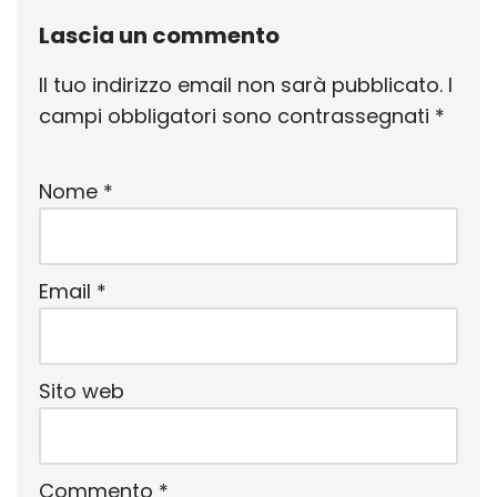
Lascia un commento
Il tuo indirizzo email non sarà pubblicato.
I
campi obbligatori sono contrassegnati
*
Nome
*
Email
*
Sito web
Commento
*