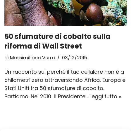
50 sfumature di cobalto sulla
riforma di Wall Street
di
Massimiliano Vurro
03/12/2015
Un racconto sul perché il tuo cellulare non è a
chilometri zero attraversando Africa, Europa e
Stati Uniti tra 50 sfumature di cobalto.
Partiamo. Nel 2010 il Presidente…
Leggi tutto »