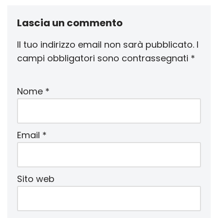
Lascia un commento
Il tuo indirizzo email non sarà pubblicato.
I
campi obbligatori sono contrassegnati
*
Nome
*
Email
*
Sito web