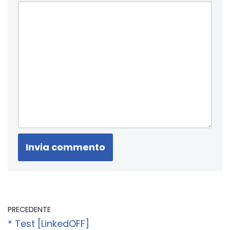
PRECEDENTE
* Test [LinkedOFF]