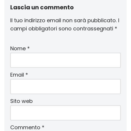
Lascia un commento
Il tuo indirizzo email non sarà pubblicato.
I
campi obbligatori sono contrassegnati
*
Nome
*
Email
*
Sito web
Commento
*