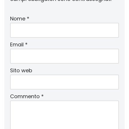
Nome
*
Email
*
Sito web
Commento
*