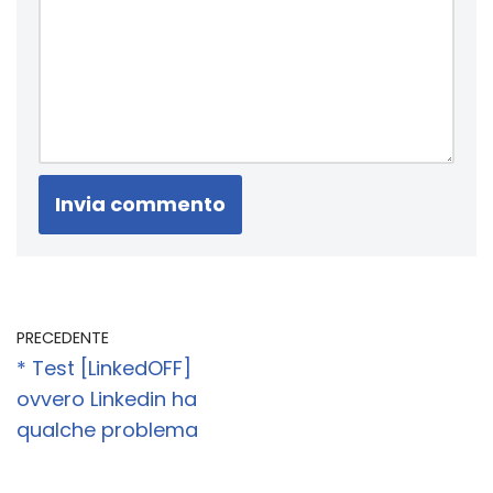
PRECEDENTE
* Test [LinkedOFF]
ovvero Linkedin ha
qualche problema