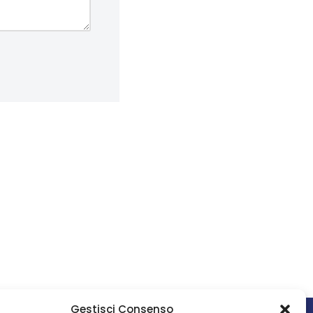
Gestisci Consenso