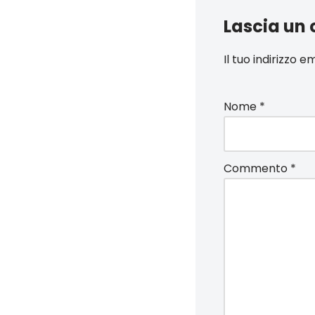
Lascia un
Il tuo indirizzo 
Nome
*
Commento
*