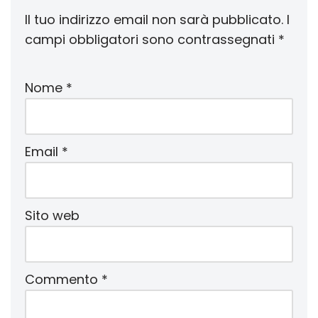
Il tuo indirizzo email non sarà pubblicato.
I
campi obbligatori sono contrassegnati
*
Nome
*
Email
*
Sito web
Commento
*