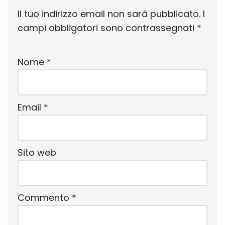
Il tuo indirizzo email non sarà pubblicato.
I
campi obbligatori sono contrassegnati
*
Nome
*
Email
*
Sito web
Commento
*