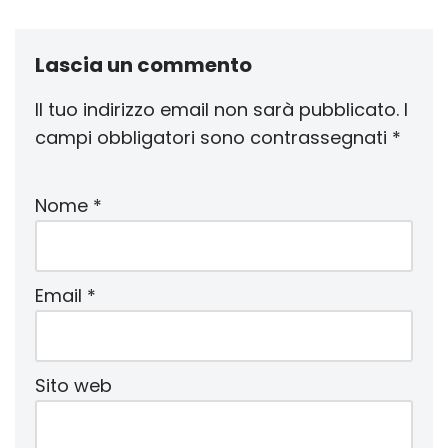
Lascia un commento
Il tuo indirizzo email non sarà pubblicato.
I
campi obbligatori sono contrassegnati
*
Nome
*
Email
*
Sito web