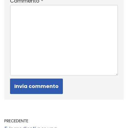
Commento
*
PRECEDENTE