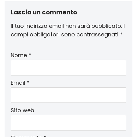
Lascia un commento
Il tuo indirizzo email non sarà pubblicato.
I
campi obbligatori sono contrassegnati
*
Nome
*
Email
*
Sito web