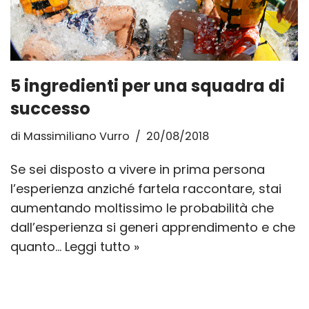
5 ingredienti per una squadra di
successo
di
Massimiliano Vurro
20/08/2018
Se sei disposto a vivere in prima persona
l’esperienza anziché fartela raccontare, stai
aumentando moltissimo le probabilità che
dall’esperienza si generi apprendimento e che
quanto…
Leggi tutto »