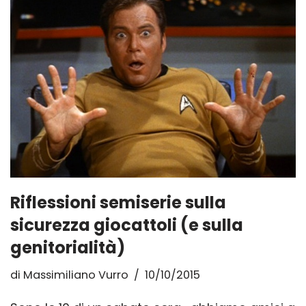
Riflessioni semiserie sulla
sicurezza giocattoli (e sulla
genitorialità)
di
Massimiliano Vurro
10/10/2015