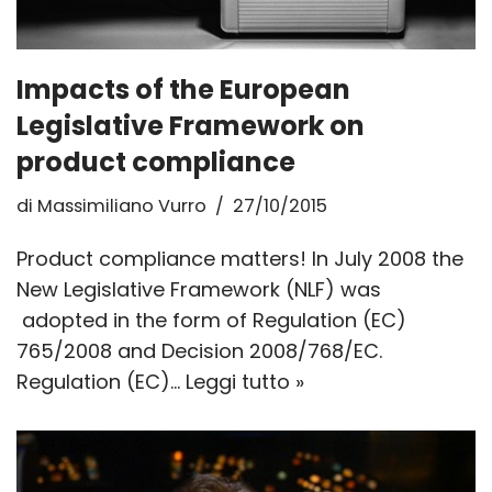
Impacts of the European
Legislative Framework on
product compliance
di
Massimiliano Vurro
27/10/2015
Product compliance matters! In July 2008 the
New Legislative Framework (NLF) was
adopted in the form of Regulation (EC)
765/2008 and Decision 2008/768/EC.
Regulation (EC)…
Leggi tutto »