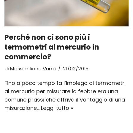
Perché non ci sono più i
termometri al mercurio in
commercio?
di
Massimiliano Vurro
21/02/2015
Fino a poco tempo fa l’impiego di termometri
al mercurio per misurare la febbre era una
comune prassi che offriva il vantaggio di una
misurazione…
Leggi tutto »