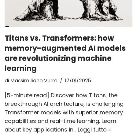
Titans vs. Transformers: how
memory-augmented AI models
are revolutionizing machine
learning
di
Massimiliano Vurro
17/01/2025
[5-minute read] Discover how Titans, the
breakthrough AI architecture, is challenging
Transformer models with superior memory
capabilities and real-time learning. Learn
about key applications in…
Leggi tutto »