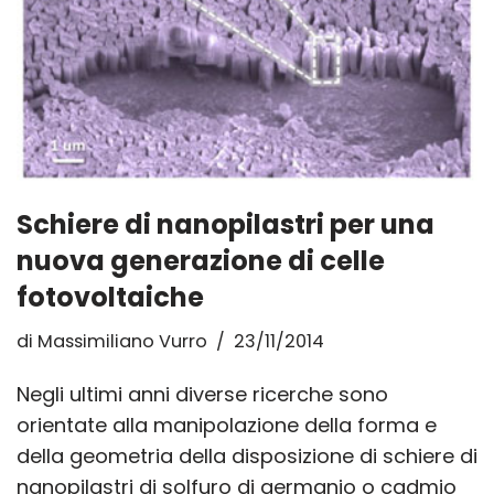
Schiere di nanopilastri per una
nuova generazione di celle
fotovoltaiche
di
Massimiliano Vurro
23/11/2014
Negli ultimi anni diverse ricerche sono
orientate alla manipolazione della forma e
della geometria della disposizione di schiere di
nanopilastri di solfuro di germanio o cadmio